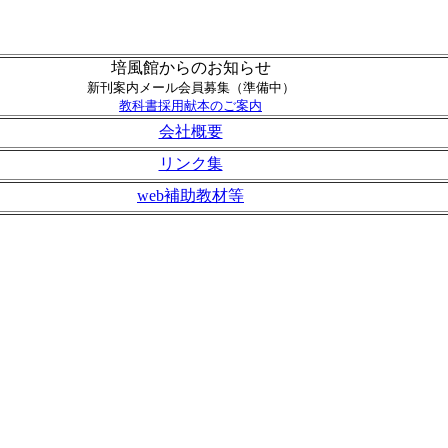
培風館からのお知らせ
新刊案内メール会員募集（準備中）
教科書採用献本のご案内
会社概要
リンク集
web補助教材等