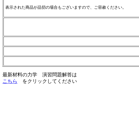
表示された商品が品切の場合もございますので、ご容赦ください。
最新材料の力学 演習問題解答は
こちら
をクリックしてください