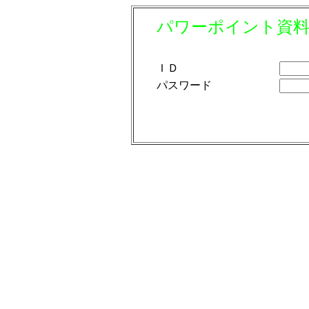
パワーポイント資
ＩＤ
パスワード