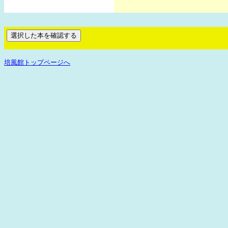
培風館トップページへ