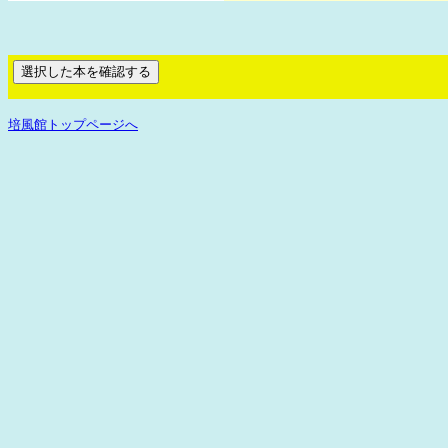
培風館トップページへ